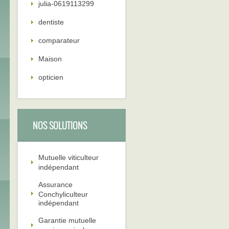
julia-0619113299
dentiste
comparateur
Maison
opticien
NOS SOLUTIONS
Mutuelle viticulteur
indépendant
Assurance
Conchyliculteur
indépendant
Garantie mutuelle