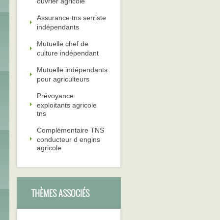
ouvrier agricole
Assurance tns serriste
indépendants
Mutuelle chef de
culture indépendant
Mutuelle indépendants
pour agriculteurs
Prévoyance
exploitants agricole
tns
Complémentaire TNS
conducteur d engins
agricole
THÈMES ASSOCIÉS