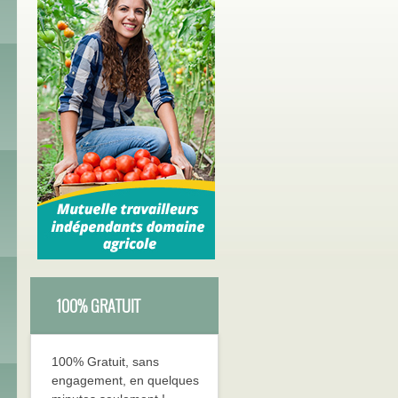
100% GRATUIT
100% Gratuit, sans
engagement, en quelques