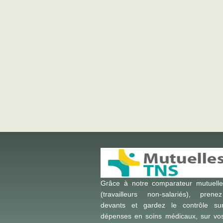
Grâce à notre comparateur mutuell
(travailleurs non-salariés), prene
devants et gardez le contrôle su
dépenses en soins médicaux, sur vos