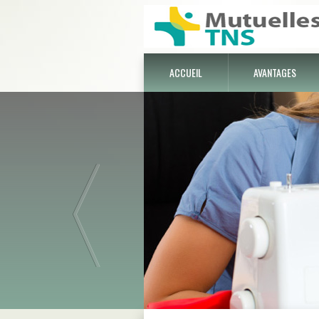
ACCUEIL
AVANTAGES