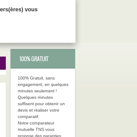
ers(ères) vous
100% GRATUIT
100% Gratuit, sans
engagement, en quelques
minutes seulement !
Quelques minutes
suffisent pour obtenir un
devis et réaliser votre
comparatif.
Notre comparateur
mutuelle TNS vous
propose des garanties