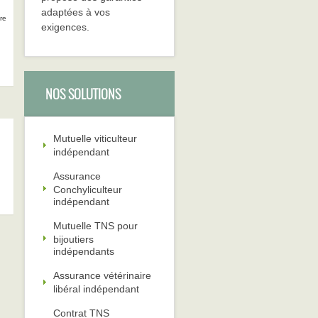
adaptées à vos
re
exigences.
NOS SOLUTIONS
Mutuelle viticulteur
indépendant
Assurance
Conchyliculteur
indépendant
Mutuelle TNS pour
bijoutiers
indépendants
Assurance vétérinaire
libéral indépendant
Contrat TNS