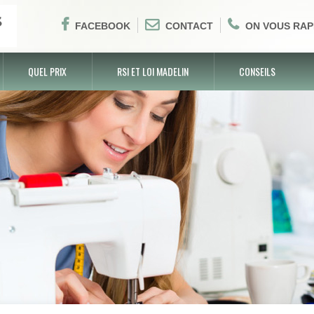
FACEBOOK
CONTACT
ON VOUS RAP
QUEL PRIX
RSI ET LOI MADELIN
CONSEILS