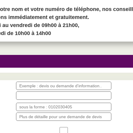
otre nom et votre numéro de téléphone, nos conseill
ons immédiatement et gratuitement.
i au vendredi de 09h00 à 21h00,
edi de 10h00 à 14h00