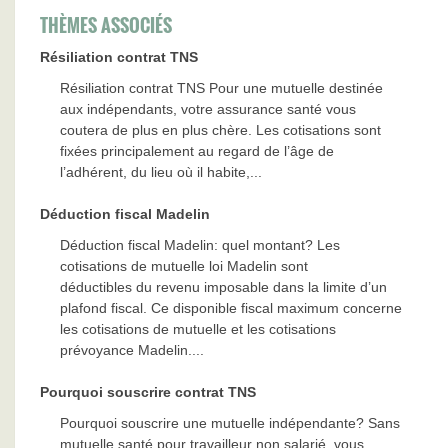
THÈMES ASSOCIÉS
Résiliation contrat TNS
Résiliation contrat TNS Pour une mutuelle destinée
aux indépendants, votre assurance santé vous
coutera de plus en plus chère. Les cotisations sont
fixées principalement au regard de l’âge de
l’adhérent, du lieu où il habite,...
Déduction fiscal Madelin
Déduction fiscal Madelin: quel montant? Les
cotisations de mutuelle loi Madelin sont
déductibles du revenu imposable dans la limite d’un
plafond fiscal. Ce disponible fiscal maximum concerne
les cotisations de mutuelle et les cotisations
prévoyance Madelin....
Pourquoi souscrire contrat TNS
Pourquoi souscrire une mutuelle indépendante? Sans
mutuelle santé pour travailleur non salarié, vous