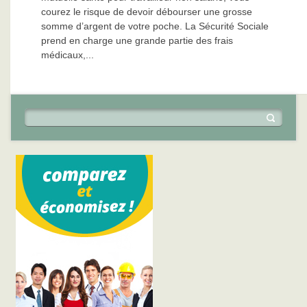
courez le risque de devoir débourser une grosse
somme d’argent de votre poche. La Sécurité Sociale
prend en charge une grande partie des frais
médicaux,...