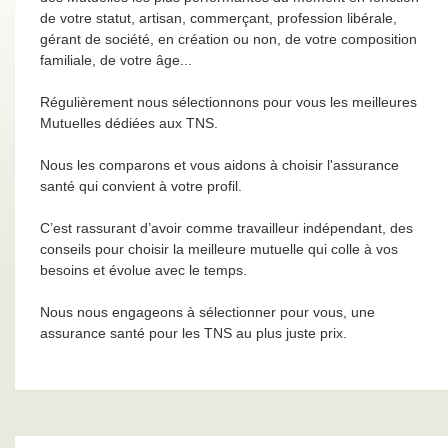
de votre statut, artisan, commerçant, profession libérale,
gérant de société, en création ou non, de votre composition
familiale, de votre âge...
Régulièrement nous sélectionnons pour vous les meilleures
Mutuelles dédiées aux TNS.
Nous les comparons et vous aidons à choisir l'assurance
santé qui convient à votre profil.
C’est rassurant d’avoir comme travailleur indépendant, des
conseils pour choisir la meilleure mutuelle qui colle à vos
besoins et évolue avec le temps.
Nous nous engageons à sélectionner pour vous, une
assurance santé pour les TNS au plus juste prix.