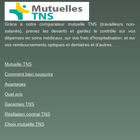
Grâce à notre comparateur mutuelle TNS (travailleurs non-
salariés), prenez les devants et gardez le contrôle sur vos
dépenses en soins médicaux, sur vos frais d’hospitalisation, et sur
vos remboursements optiques et dentaires et d’autres…
Mutuelle TNS
Comment bien souscrire
Avantages
Quel prix
Garanties TNS
Résiliation contrat TNS
Choix mutuelle TNS