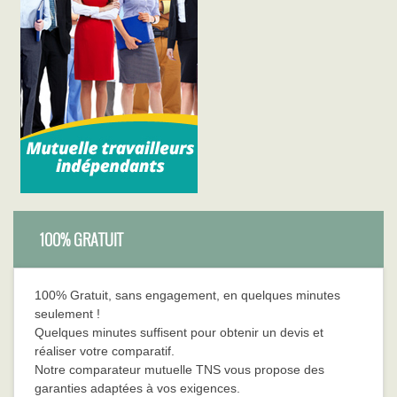
100% GRATUIT
100% Gratuit, sans engagement, en quelques minutes
seulement !
Quelques minutes suffisent pour obtenir un devis et
réaliser votre comparatif.
Notre comparateur mutuelle TNS vous propose des
garanties adaptées à vos exigences.