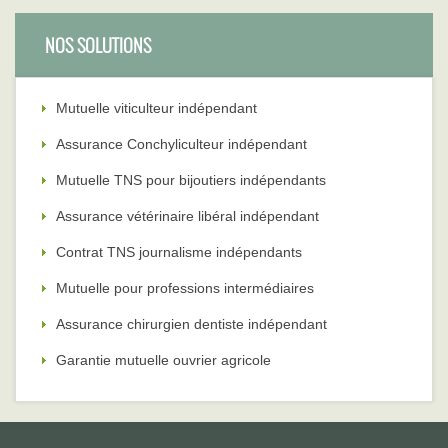
NOS SOLUTIONS
Mutuelle viticulteur indépendant
Assurance Conchyliculteur indépendant
Mutuelle TNS pour bijoutiers indépendants
Assurance vétérinaire libéral indépendant
Contrat TNS journalisme indépendants
Mutuelle pour professions intermédiaires
Assurance chirurgien dentiste indépendant
Garantie mutuelle ouvrier agricole