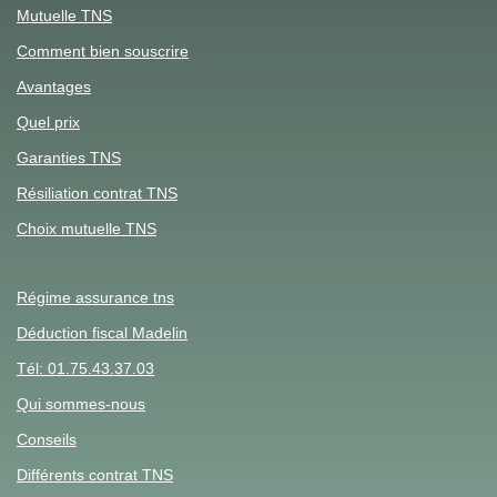
Mutuelle TNS
Comment bien souscrire
Avantages
Quel prix
Garanties TNS
Résiliation contrat TNS
Choix mutuelle TNS
Régime assurance tns
Déduction fiscal Madelin
Tél: 01.75.43.37.03
Qui sommes-nous
Conseils
Différents contrat TNS