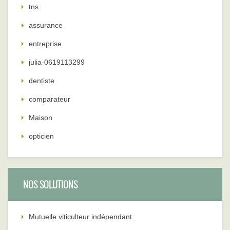
tns
assurance
entreprise
julia-0619113299
dentiste
comparateur
Maison
opticien
NOS SOLUTIONS
Mutuelle viticulteur indépendant