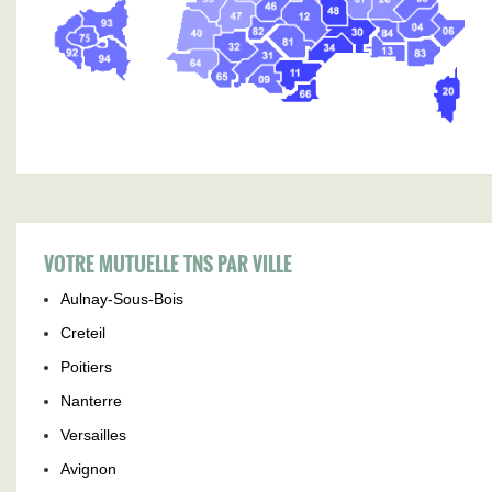
VOTRE MUTUELLE TNS PAR VILLE
Aulnay-Sous-Bois
Creteil
Poitiers
Nanterre
Versailles
Avignon