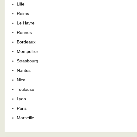
Lille
Reims
Le Havre
Rennes
Bordeaux
Montpellier
Strasbourg
Nantes
Nice
Toulouse
Lyon
Paris
Marseille