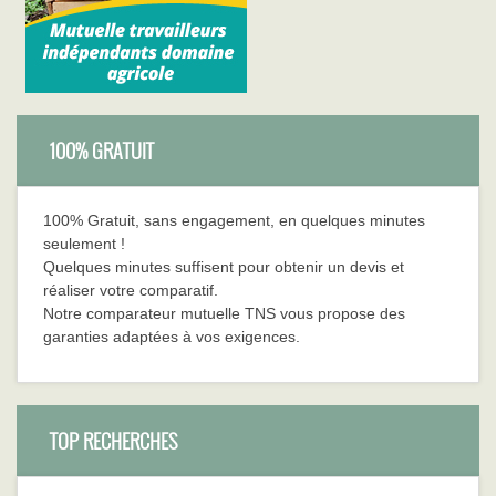
100% GRATUIT
100% Gratuit, sans engagement, en quelques minutes
seulement !
Quelques minutes suffisent pour obtenir un devis et
réaliser votre comparatif.
Notre comparateur mutuelle TNS vous propose des
garanties adaptées à vos exigences.
TOP RECHERCHES