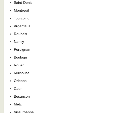
Saint-Denis
Montreuil
Tourcoing
Argenteuil
Roubaix
Nancy
Perpignan
Boulogn
Rouen
Mulhouse
Orleans
Caen
Besancon
Metz
Villeurbanne