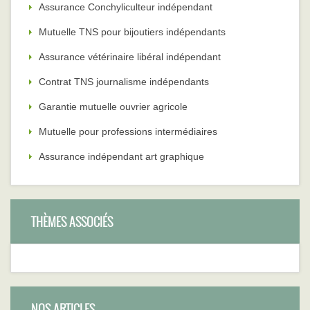
Assurance Conchyliculteur indépendant
Mutuelle TNS pour bijoutiers indépendants
Assurance vétérinaire libéral indépendant
Contrat TNS journalisme indépendants
Garantie mutuelle ouvrier agricole
Mutuelle pour professions intermédiaires
Assurance indépendant art graphique
THÈMES ASSOCIÉS
NOS ARTICLES