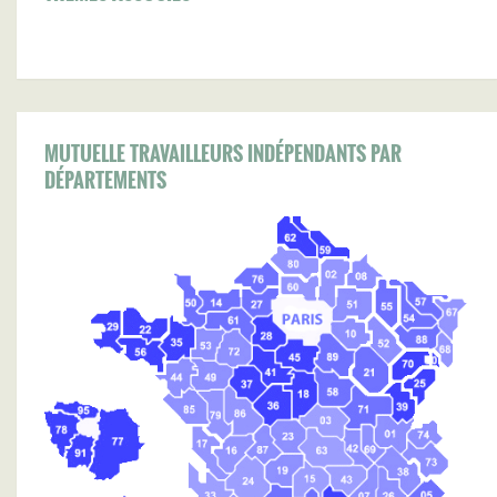
MUTUELLE TRAVAILLEURS INDÉPENDANTS PAR
DÉPARTEMENTS