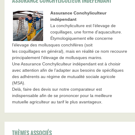
ASSURANCE CONCHYLICULTEUR INDÉPENDANT
Assurance Conchyliculteur
indépendant
La conchyliculture est l'élevage de
coquillages, une forme d'aquaculture.
Étymologiquement elle concerne
l'élevage des mollusques conchifères (soit
les coquillages en général), mais en réalité ce nom recouvre
principalement l'élevage de mollusques marins.
Une Assurance Conchyliculteur indépendant est à choisir
avec attention afin de l’adapter aux besoins de spécifiques
des adhérents au régime de mutualité sociale agricole
(MSA).
Delà, faire des devis sur notre comparateur est
indispensable afin de se prononcer pour la meilleure
mutuelle agriculteur au tarif le plus avantageux.
THÈMES ASSOCIÉS