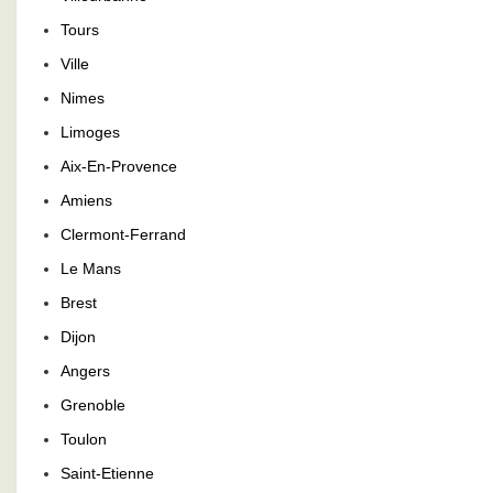
Tours
Ville
Nimes
Limoges
Aix-En-Provence
Amiens
Clermont-Ferrand
Le Mans
Brest
Dijon
Angers
Grenoble
Toulon
Saint-Etienne