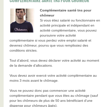
COMPLÉMENTAIRE SANTÉ TNS POUR CHÔMEUR
Complémentaire santé tns pour
chômeur
Si vous étiez salarié ou fonctionnaire en
activité principale et indépendant en
activité complémentaire, vous pouvez
poursuivre votre activité
complémentaire si vous perdez votre emploi salarié et
devenez chômeur, pourvu que vous remplissiez des
conditions strictes.
Tout d’abord, vous devez déclarer votre activité au moment
de la demande d’allocations.
Vous devez avoir exercé votre activité complémentaire au
moins 3 mois avant le chômage.
Vous ne pouvez donc pas commencer une activité
complémentaire pendant que vous êtes au chômage (sauf
pour les chômeurs de plus de 50 ans bénéficiant d’une
dispense pour chômeurs âgés).