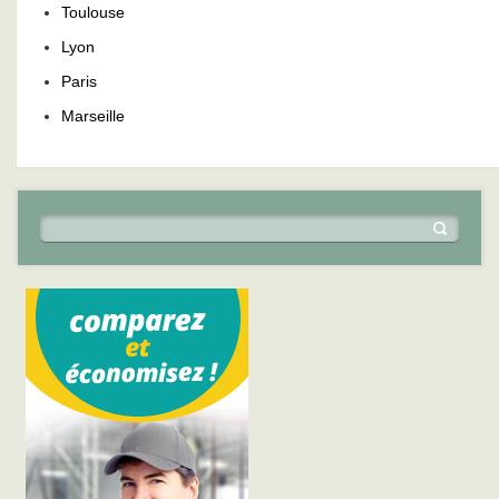
Toulouse
Lyon
Paris
Marseille