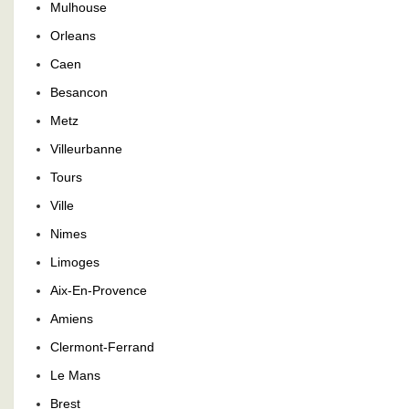
Mulhouse
Orleans
Caen
Besancon
Metz
Villeurbanne
Tours
Ville
Nimes
Limoges
Aix-En-Provence
Amiens
Clermont-Ferrand
Le Mans
Brest