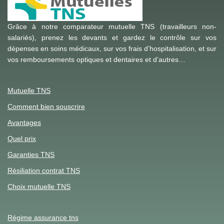
Grâce à notre comparateur mutuelle TNS (travailleurs non-
salariés), prenez les devants et gardez le contrôle sur vos
dépenses en soins médicaux, sur vos frais d’hospitalisation, et sur
vos remboursements optiques et dentaires et d’autres…
Mutuelle TNS
Comment bien souscrire
Avantages
Quel prix
Garanties TNS
Résiliation contrat TNS
Choix mutuelle TNS
Régime assurance tns