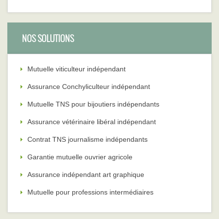
NOS SOLUTIONS
Mutuelle viticulteur indépendant
Assurance Conchyliculteur indépendant
Mutuelle TNS pour bijoutiers indépendants
Assurance vétérinaire libéral indépendant
Contrat TNS journalisme indépendants
Garantie mutuelle ouvrier agricole
Assurance indépendant art graphique
Mutuelle pour professions intermédiaires