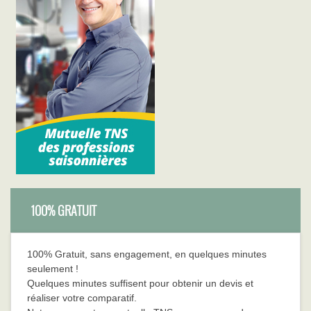
100% GRATUIT
100% Gratuit, sans engagement, en quelques minutes
seulement !
Quelques minutes suffisent pour obtenir un devis et
réaliser votre comparatif.