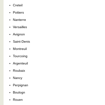
Creteil
Poitiers
Nanterre
Versailles
Avignon
Saint-Denis
Montreuil
Tourcoing
Argenteuil
Roubaix
Nancy
Perpignan
Boulogn
Rouen