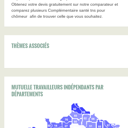
Obtenez votre devis gratuitement sur notre comparateur et
comparez plusieurs Complémentaire santé tns pour
chômeur afin de trouver celle que vous souhaitez.
THÈMES ASSOCIÉS
MUTUELLE TRAVAILLEURS INDÉPENDANTS PAR
DÉPARTEMENTS