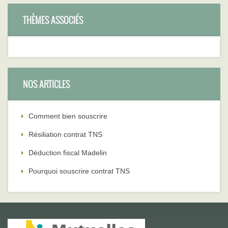
THÈMES ASSOCIÉS
NOS ARTICLES
Comment bien souscrire
Résiliation contrat TNS
Déduction fiscal Madelin
Pourquoi souscrire contrat TNS