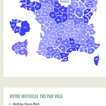
VOTRE MUTUELLE TNS PAR VILLE
Aulnay-Sous-Bois