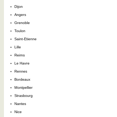
Dijon
Angers
Grenoble
Toulon
Saint-Etienne
Lille
Reims
Le Havre
Rennes
Bordeaux
Montpellier
Strasbourg
Nantes
Nice